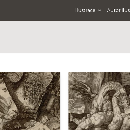
Ilustrace
Autor ilu