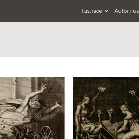
Ilustrace
Autor ilu