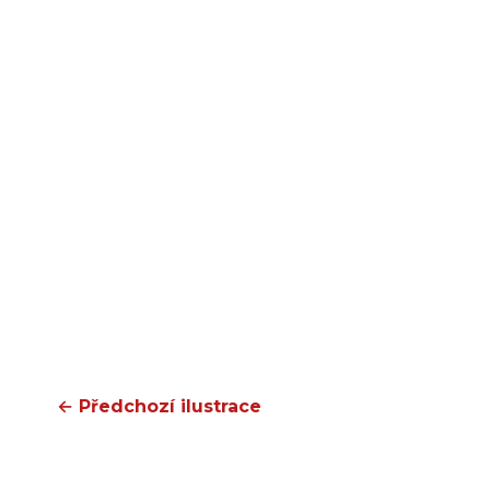
← Předchozí ilustrace